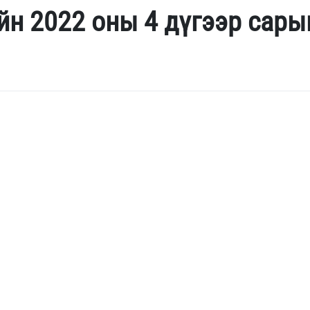
йн 2022 оны 4 дүгээр сары