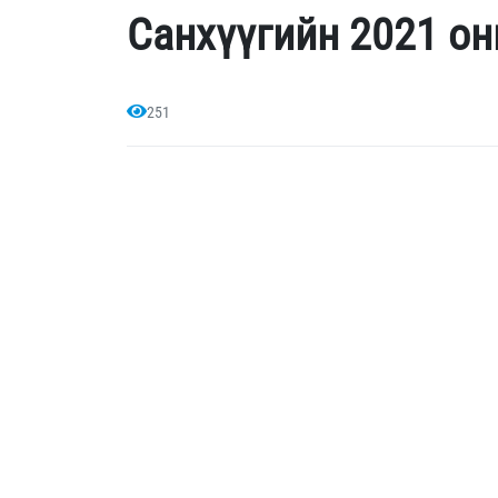
Санхүүгийн 2021 он
251