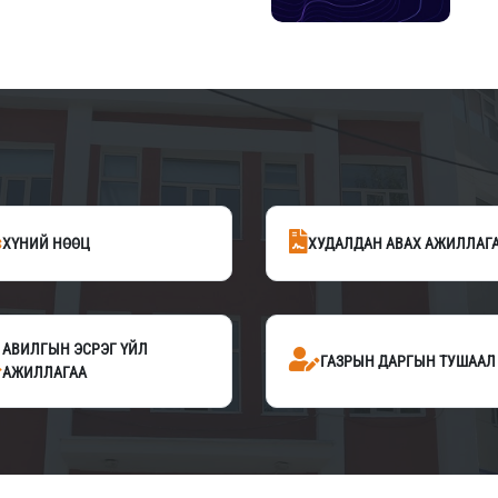
ХҮНИЙ НӨӨЦ
ХУДАЛДАН АВАХ АЖИЛЛАГ
АВИЛГЫН ЭСРЭГ ҮЙЛ
ГАЗРЫН ДАРГЫН ТУШААЛ
АЖИЛЛАГАА