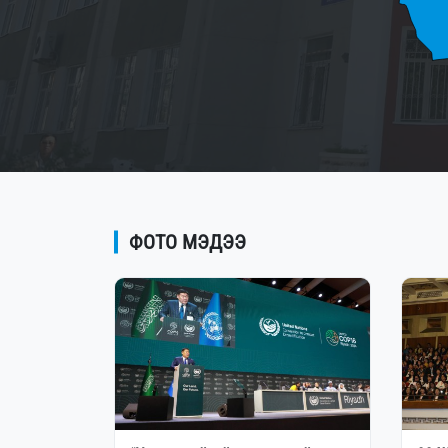
ФОТО МЭДЭЭ